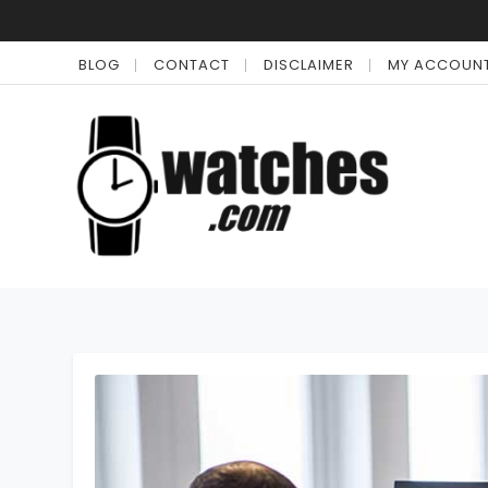
BLOG
CONTACT
DISCLAIMER
MY ACCOUN