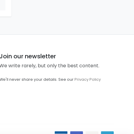
Join our newsletter
We write rarely, but only the best content.
We'll never share your details. See our
Privacy Policy