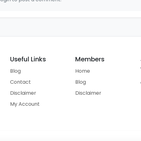
Useful Links
Members
Blog
Home
Contact
Blog
Disclaimer
Disclaimer
My Account