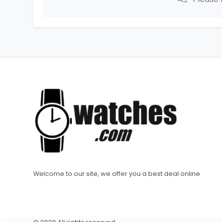
Welcome to our site, we offer you a best deal online