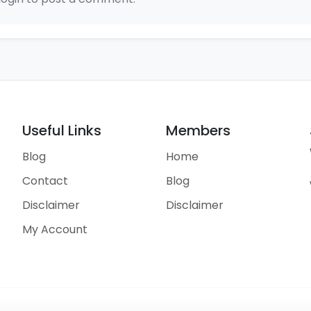
Useful Links
Members
Blog
Home
Contact
Blog
Disclaimer
Disclaimer
My Account