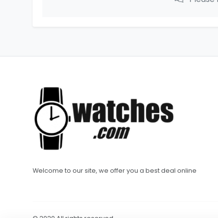
Welcome to our site, we offer you a best deal online