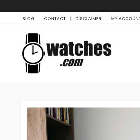
BLOG
CONTACT
DISCLAIMER
MY ACCOUN