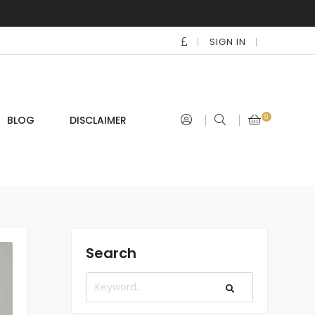
SIGN IN
0
BLOG
DISCLAIMER
Search