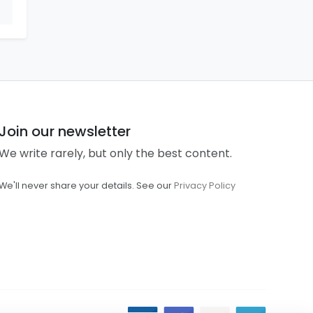
Join our newsletter
We write rarely, but only the best content.
We'll never share your details. See our
Privacy Policy