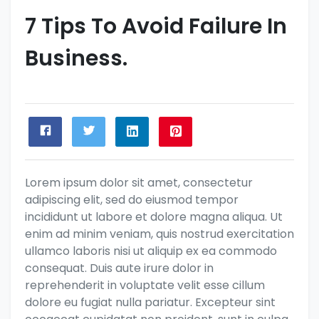
7 Tips To Avoid Failure In
Business.
Lorem ipsum dolor sit amet, consectetur
adipiscing elit, sed do eiusmod tempor
incididunt ut labore et dolore magna aliqua. Ut
enim ad minim veniam, quis nostrud exercitation
ullamco laboris nisi ut aliquip ex ea commodo
consequat. Duis aute irure dolor in
reprehenderit in voluptate velit esse cillum
dolore eu fugiat nulla pariatur. Excepteur sint