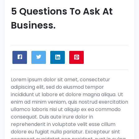
5 Questions To Ask At
Business.
Lorem ipsum dolor sit amet, consectetur
adipiscing elit, sed do eiusmod tempor
incididunt ut labore et dolore magna aliqua. Ut
enim ad minim veniam, quis nostrud exercitation
ullamco laboris nisi ut aliquip ex ea commodo
consequat. Duis aute irure dolor in
reprehenderit in voluptate velit esse cillum
dolore eu fugiat nulla pariatur. Excepteur sint